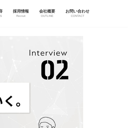
容
採用情報
会社概要
お問い合わせ
SS
Recruit
OUTLINE
CONTACT