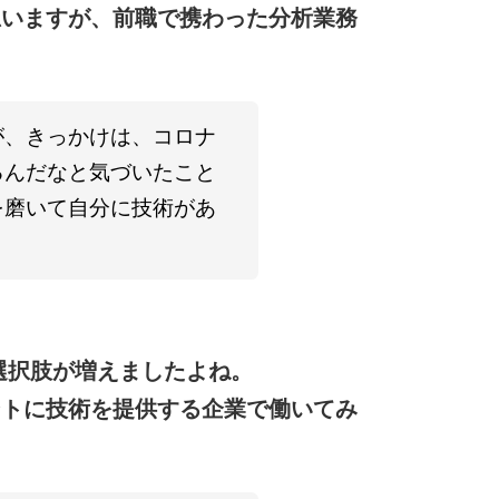
思いますが、前職で携わった分析業務
が、きっかけは、コロナ
るんだなと気づいたこと
を磨いて自分に技術があ
選択肢が増えましたよね。
ントに技術を提供する企業で働いてみ