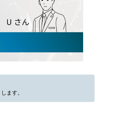
きします。