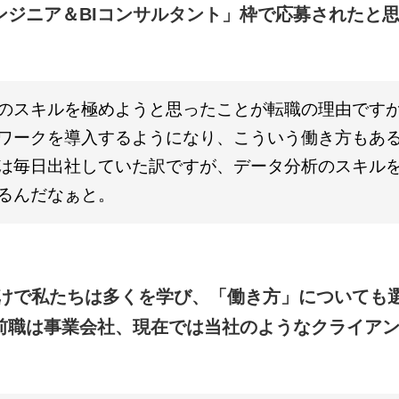
ンジニア＆BIコンサルタント」枠で応募されたと
のスキルを極めようと思ったことが転職の理由です
ワークを導入するようになり、こういう働き方もあ
は毎日出社していた訳ですが、データ分析のスキル
るんだなぁと。
かけで私たちは多くを学び、「働き方」についても
前職は事業会社、現在では当社のようなクライア