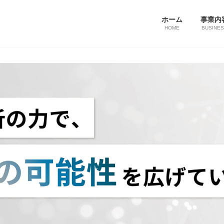
ホーム
事業内
HOME
BUSINE