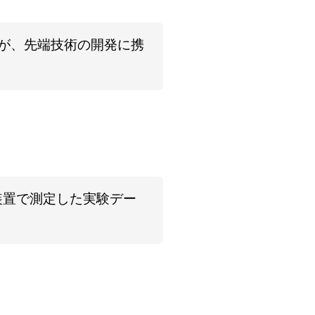
が、先端技術の開発に携
装置で測定した実験デー