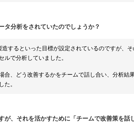
データ分析をされていたのでしょうか？
製造するといった目標が設定されているのですが、そ
セルで分析していました。
場合、どう改善するかをチームで話し合い、分析結
した。
ですが、それを活かすために「チームで改善策を話