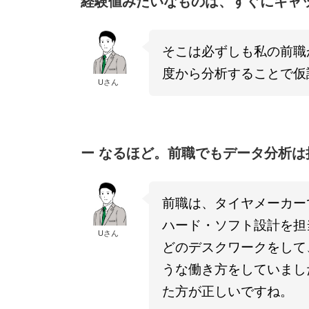
経験値みたいなものは、すぐにキャ
そこは必ずしも私の前職
度から分析することで仮
Uさん
ー なるほど。前職でもデータ分析
前職は、タイヤメーカー
ハード・ソフト設計を担
Uさん
どのデスクワークをして
うな働き方をしていまし
た方が正しいですね。