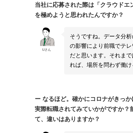
当社に応募された際は「クラウドエ
を極めようと思われたんですか？
そうですね。データ分析
の影響により前職でテレ
Uさん
だと思います。それまで
れば、場所を問わず働け
ー なるほど。確かにコロナがきっ
実際転職されてみていかがですか？
て、違いはありますか？