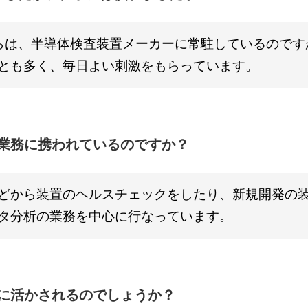
らは、半導体検査装置メーカーに常駐しているのです
とも多く、毎日よい刺激をもらっています。
な業務に携われているのですか？
どから装置のヘルスチェックをしたり、新規開発の
タ分析の業務を中心に行なっています。
に活かされるのでしょうか？