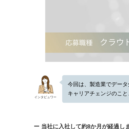
今回は、製造業でデータ
キャリアチェンジのこと
インタビュワー
ー 当社に入社して約8か月が経過し