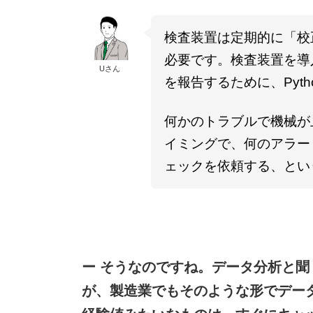
検査装置は定期的に「校
必要です。検査装置を導
Uさん
を報告するために、Pyt
何かのトラブルで機械が
イミングで、何のアラー
ェックを依頼する、とい
ー そうなのですね。データ分析と
が、製造業でもそのような形でデー