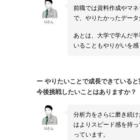
前職では資料作成やマネ
で、やりたかったデータ
Uさん
あとは、大学で学んだ半
いることもやりがいを感
ー やりたいことで成長できている
今後挑戦したいことはありますか？
分析力をさらに磨き続け
はよりスピード感を持って
Uさん
っています。