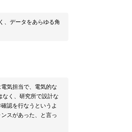
なく、データをあらゆる角
は電気担当で、電気的な
はなく、研究所で設計な
作確認を行なうというよ
ャンスがあった、と言っ