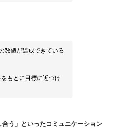
の数値が達成できている
果をもとに目標に近づけ
し合う」といったコミュニケーション